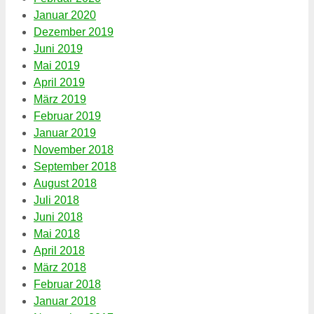
Januar 2020
Dezember 2019
Juni 2019
Mai 2019
April 2019
März 2019
Februar 2019
Januar 2019
November 2018
September 2018
August 2018
Juli 2018
Juni 2018
Mai 2018
April 2018
März 2018
Februar 2018
Januar 2018