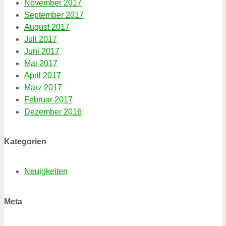
November 2017
September 2017
August 2017
Juli 2017
Juni 2017
Mai 2017
April 2017
März 2017
Februar 2017
Dezember 2016
Kategorien
Neuigkeiten
Meta