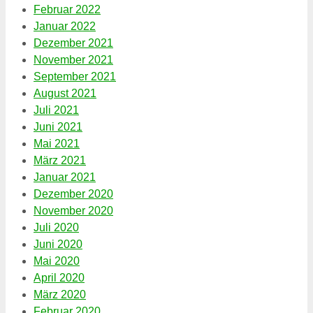
Februar 2022
Januar 2022
Dezember 2021
November 2021
September 2021
August 2021
Juli 2021
Juni 2021
Mai 2021
März 2021
Januar 2021
Dezember 2020
November 2020
Juli 2020
Juni 2020
Mai 2020
April 2020
März 2020
Februar 2020