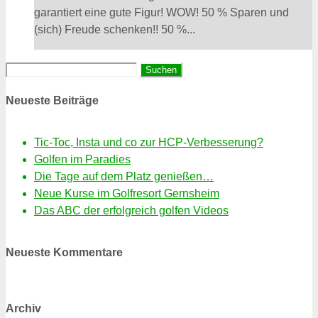
garantiert eine gute Figur! WOW! 50 % Sparen und
(sich) Freude schenken!! 50 %...
Suchen
nach:
Neueste Beiträge
Tic-Toc, Insta und co zur HCP-Verbesserung?
Golfen im Paradies
Die Tage auf dem Platz genießen…
Neue Kurse im Golfresort Gernsheim
Das ABC der erfolgreich golfen Videos
Neueste Kommentare
Archiv