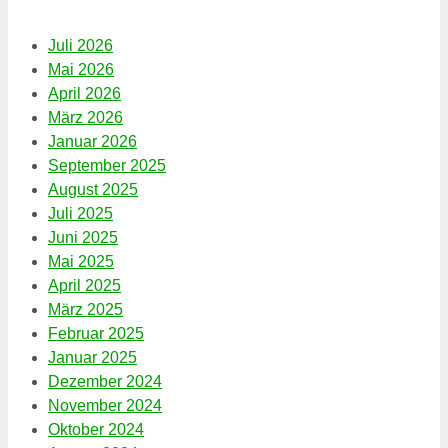
Juli 2026
Mai 2026
April 2026
März 2026
Januar 2026
September 2025
August 2025
Juli 2025
Juni 2025
Mai 2025
April 2025
März 2025
Februar 2025
Januar 2025
Dezember 2024
November 2024
Oktober 2024