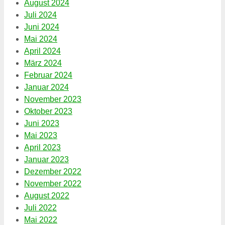
August 2024
Juli 2024
Juni 2024
Mai 2024
April 2024
März 2024
Februar 2024
Januar 2024
November 2023
Oktober 2023
Juni 2023
Mai 2023
April 2023
Januar 2023
Dezember 2022
November 2022
August 2022
Juli 2022
Mai 2022