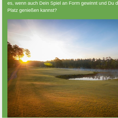
es, wenn auch Dein Spiel an Form gewinnt und Du d
Platz genießen kannst?