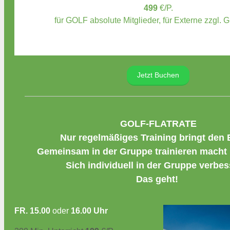
499
€/P.
für GOLF absolute Mitglieder, für Externe zzgl. 
Jetzt Buchen
GOLF-FLATRATE
Nur regelmäßiges Training bringt den E
Gemeinsam in der Gruppe trainieren macht
Sich individuell in der Gruppe verbes
Das geht!
FR. 15.00
oder
16.00 Uhr