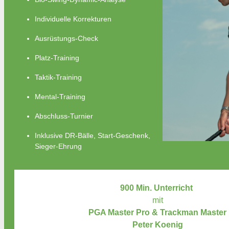
Individuelle Korrekturen
Ausrüstungs-Check
Platz-Training
Taktik-Training
Mental-Training
Abschluss-Turnier
Inklusive DR-Bälle, Start-Geschenk,
Sieger-Ehrung
900 Min. Unterricht
mit
PGA Master Pro & Trackman Master
Peter Koenig