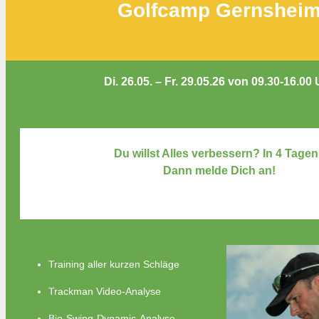
Golfcamp Gernshei
Di. 26.05. – Fr. 29.05.26 von 09.30-16.00
Du willst Alles verbessern? In 4 Tage
Dann melde Dich an!
Training aller kurzen Schläge
Trackman Video-Analyse
Bio-Swing-Dynamic-Analyse