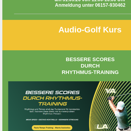
Anmeldung unter 06157-930462
Audio-Golf Kurs
BESSERE SCORES
DURCH
RHYTHMUS-TRAINING