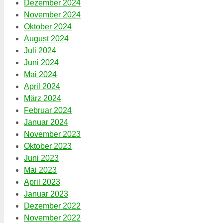
Dezember 2024
November 2024
Oktober 2024
August 2024
Juli 2024
Juni 2024
Mai 2024
April 2024
März 2024
Februar 2024
Januar 2024
November 2023
Oktober 2023
Juni 2023
Mai 2023
April 2023
Januar 2023
Dezember 2022
November 2022