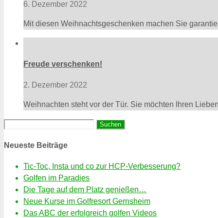
6. Dezember 2022
Mit diesen Weihnachtsgeschenken machen Sie garantiert
Freude verschenken!
2. Dezember 2022
Weihnachten steht vor der Tür. Sie möchten Ihren Liebe
Suchen
nach:
Neueste Beiträge
Tic-Toc, Insta und co zur HCP-Verbesserung?
Golfen im Paradies
Die Tage auf dem Platz genießen…
Neue Kurse im Golfresort Gernsheim
Das ABC der erfolgreich golfen Videos