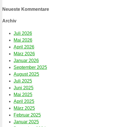
Neueste Kommentare
Archiv
Juli 2026
Mai 2026
April 2026
März 2026
Januar 2026
September 2025
August 2025
Juli 2025
Juni 2025
Mai 2025
April 2025
März 2025
Februar 2025
Januar 2025