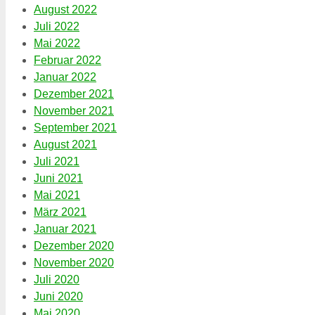
August 2022
Juli 2022
Mai 2022
Februar 2022
Januar 2022
Dezember 2021
November 2021
September 2021
August 2021
Juli 2021
Juni 2021
Mai 2021
März 2021
Januar 2021
Dezember 2020
November 2020
Juli 2020
Juni 2020
Mai 2020