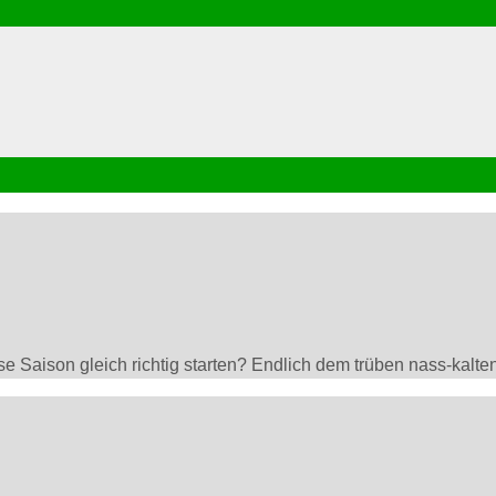
 Saison gleich richtig starten? Endlich dem trüben nass-kalten