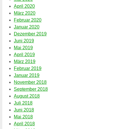
April 2020
März 2020
Februar 2020
Januar 2020
Dezember 2019
Juni 2019
Mai 2019
April 2019
März 2019
Februar 2019
Januar 2019
November 2018
September 2018
August 2018
Juli 2018
Juni 2018
Mai 2018
April 2018