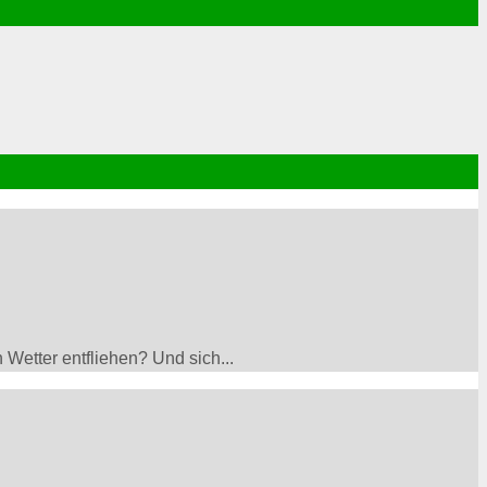
 Wetter entfliehen? Und sich...