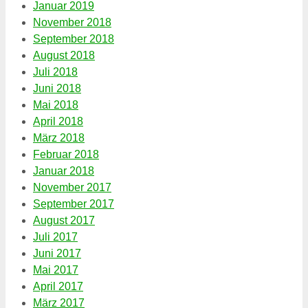
Januar 2019
November 2018
September 2018
August 2018
Juli 2018
Juni 2018
Mai 2018
April 2018
März 2018
Februar 2018
Januar 2018
November 2017
September 2017
August 2017
Juli 2017
Juni 2017
Mai 2017
April 2017
März 2017