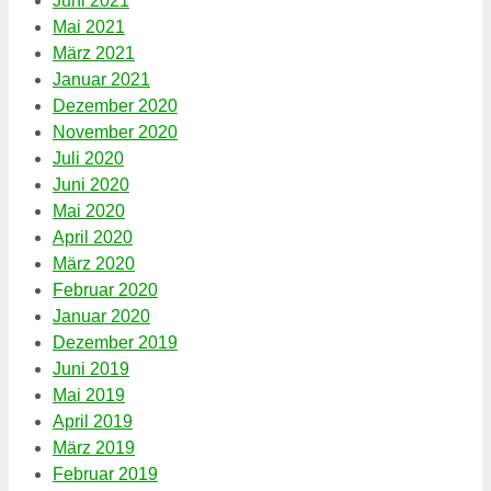
Juni 2021
Mai 2021
März 2021
Januar 2021
Dezember 2020
November 2020
Juli 2020
Juni 2020
Mai 2020
April 2020
März 2020
Februar 2020
Januar 2020
Dezember 2019
Juni 2019
Mai 2019
April 2019
März 2019
Februar 2019