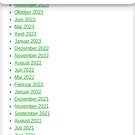
November 2023
Oktober 2023
Juni 2023
Mai 2023
April 2023
Januar 2023
Dezember 2022
November 2022
August 2022
Juli 2022
Mai 2022
Februar 2022
Januar 2022
Dezember 2021
November 2021
September 2021
August 2021
Juli 2021