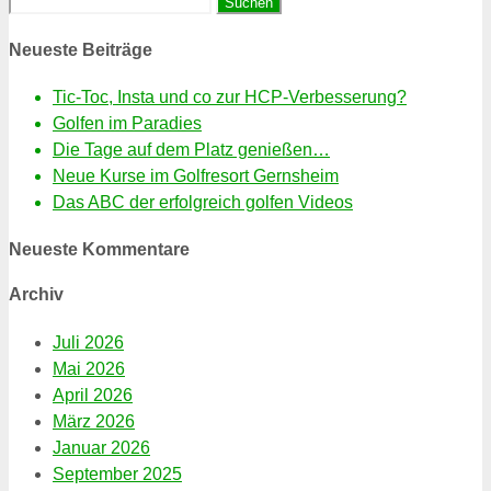
Suchen
nach:
Neueste Beiträge
Tic-Toc, Insta und co zur HCP-Verbesserung?
Golfen im Paradies
Die Tage auf dem Platz genießen…
Neue Kurse im Golfresort Gernsheim
Das ABC der erfolgreich golfen Videos
Neueste Kommentare
Archiv
Juli 2026
Mai 2026
April 2026
März 2026
Januar 2026
September 2025