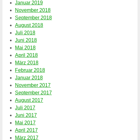
Januar 2019
November 2018
September 2018
August 2018
Juli 2018
Juni 2018
Mai 2018
April 2018
März 2018
Februar 2018
Januar 2018
November 2017
September 2017
August 2017
Juli 2017
Juni 2017
Mai 2017
April 2017
März 2017