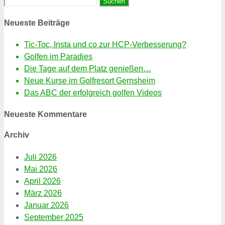
Suchen
nach:
Neueste Beiträge
Tic-Toc, Insta und co zur HCP-Verbesserung?
Golfen im Paradies
Die Tage auf dem Platz genießen…
Neue Kurse im Golfresort Gernsheim
Das ABC der erfolgreich golfen Videos
Neueste Kommentare
Archiv
Juli 2026
Mai 2026
April 2026
März 2026
Januar 2026
September 2025