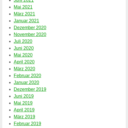
Juni 2021
Mai 2021
März 2021
Januar 2021
Dezember 2020
November 2020
Juli 2020
Juni 2020
Mai 2020
April 2020
März 2020
Februar 2020
Januar 2020
Dezember 2019
Juni 2019
Mai 2019
April 2019
März 2019
Februar 2019