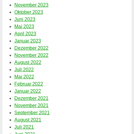
November 2023
Oktober 2023
Juni 2023
Mai 2023
April 2023
Januar 2023
Dezember 2022
November 2022
August 2022
Juli 2022
Mai 2022
Februar 2022
Januar 2022
Dezember 2021
November 2021
September 2021
August 2021
Juli 2021