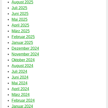
August 2025
Juli 2025
Juni 2025
Mai 2025
April 2025
März 2025
Februar 2025
Januar 2025
Dezember 2024
November 2024
Oktober 2024
August 2024
Juli 2024
Juni 2024
Mai 2024
April 2024
März 2024
Februar 2024
Januar 2024