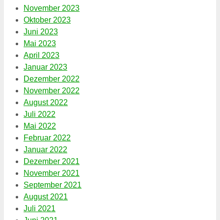
November 2023
Oktober 2023
Juni 2023
Mai 2023
April 2023
Januar 2023
Dezember 2022
November 2022
August 2022
Juli 2022
Mai 2022
Februar 2022
Januar 2022
Dezember 2021
November 2021
September 2021
August 2021
Juli 2021