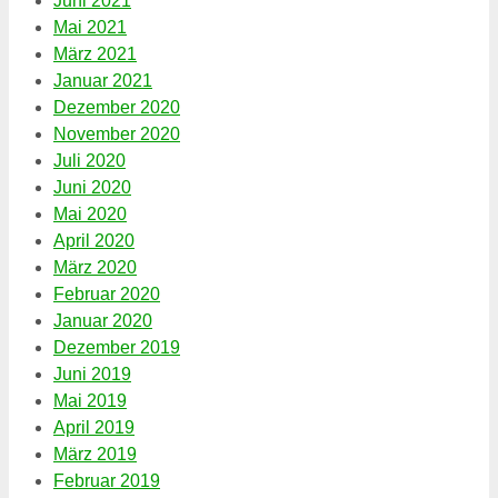
Juni 2021
Mai 2021
März 2021
Januar 2021
Dezember 2020
November 2020
Juli 2020
Juni 2020
Mai 2020
April 2020
März 2020
Februar 2020
Januar 2020
Dezember 2019
Juni 2019
Mai 2019
April 2019
März 2019
Februar 2019