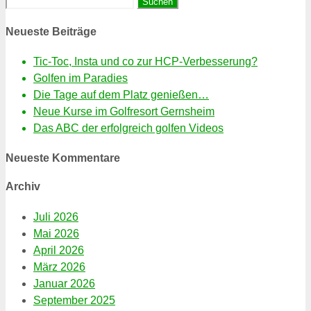
Suchen
nach:
Neueste Beiträge
Tic-Toc, Insta und co zur HCP-Verbesserung?
Golfen im Paradies
Die Tage auf dem Platz genießen…
Neue Kurse im Golfresort Gernsheim
Das ABC der erfolgreich golfen Videos
Neueste Kommentare
Archiv
Juli 2026
Mai 2026
April 2026
März 2026
Januar 2026
September 2025