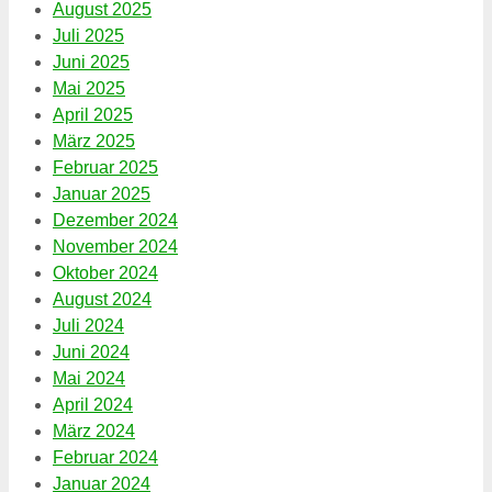
August 2025
Juli 2025
Juni 2025
Mai 2025
April 2025
März 2025
Februar 2025
Januar 2025
Dezember 2024
November 2024
Oktober 2024
August 2024
Juli 2024
Juni 2024
Mai 2024
April 2024
März 2024
Februar 2024
Januar 2024