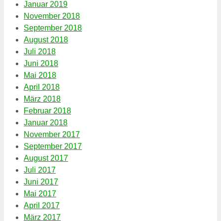
Januar 2019
November 2018
September 2018
August 2018
Juli 2018
Juni 2018
Mai 2018
April 2018
März 2018
Februar 2018
Januar 2018
November 2017
September 2017
August 2017
Juli 2017
Juni 2017
Mai 2017
April 2017
März 2017