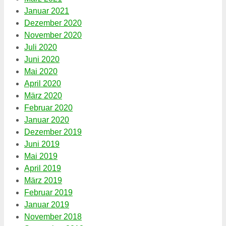
Januar 2021
Dezember 2020
November 2020
Juli 2020
Juni 2020
Mai 2020
April 2020
März 2020
Februar 2020
Januar 2020
Dezember 2019
Juni 2019
Mai 2019
April 2019
März 2019
Februar 2019
Januar 2019
November 2018