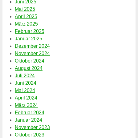
Juni 2025
Mai 2025
April 2025
März 2025
Februar 2025
Januar 2025
Dezember 2024
November 2024
Oktober 2024
August 2024
Juli 2024
Juni 2024
Mai 2024
April 2024
März 2024
Februar 2024
Januar 2024
November 2023
Oktober 2023