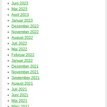
Juni 2023
Mai 2023
April 2023
Januar 2023
Dezember 2022
November 2022
August 2022
Juli 2022
Mai 2022
Februar 2022
Januar 2022
Dezember 2021
November 2021
September 2021
August 2021
Juli 2021
Juni 2021
Mai 2021
März 2021