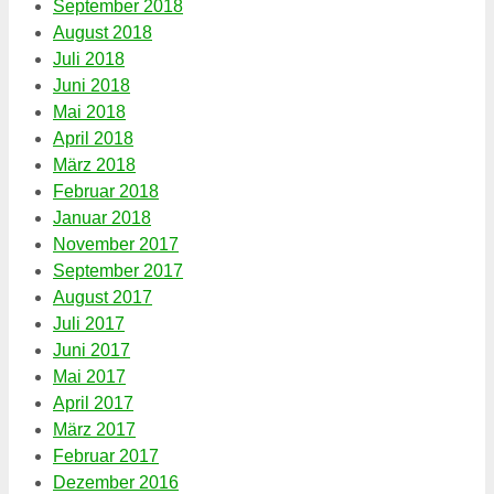
September 2018
August 2018
Juli 2018
Juni 2018
Mai 2018
April 2018
März 2018
Februar 2018
Januar 2018
November 2017
September 2017
August 2017
Juli 2017
Juni 2017
Mai 2017
April 2017
März 2017
Februar 2017
Dezember 2016