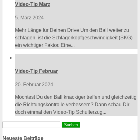
Video-Tip März
5. März 2024
Mehr Länge für Deinen Drive Um den Ball weiter zu
schlagen, ist die Schlägerkopfgeschwindigkeit (SKG)
ein wichtiger Faktor. Eine...
Video-Tip Februar
20. Februar 2024
Möchtest Du den Ball knackiger treffen und gleichzeitig
die Richtungskontrolle verbessern? Dann schau Dir
doch einmal den Video-Tip Schulterzug...
Suchen
nach:
Neueste Beiträge