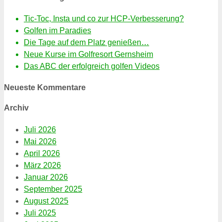
Tic-Toc, Insta und co zur HCP-Verbesserung?
Golfen im Paradies
Die Tage auf dem Platz genießen…
Neue Kurse im Golfresort Gernsheim
Das ABC der erfolgreich golfen Videos
Neueste Kommentare
Archiv
Juli 2026
Mai 2026
April 2026
März 2026
Januar 2026
September 2025
August 2025
Juli 2025