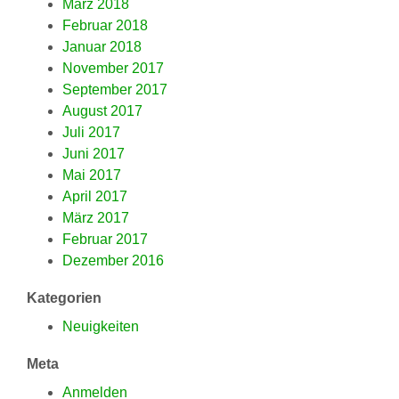
März 2018
Februar 2018
Januar 2018
November 2017
September 2017
August 2017
Juli 2017
Juni 2017
Mai 2017
April 2017
März 2017
Februar 2017
Dezember 2016
Kategorien
Neuigkeiten
Meta
Anmelden