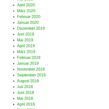
April 2020
März 2020
Februar 2020
Januar 2020
Dezember 2019
Juni 2019
Mai 2019
April 2019
März 2019
Februar 2019
Januar 2019
November 2018
September 2018
August 2018
Juli 2018
Juni 2018
Mai 2018
April 2018