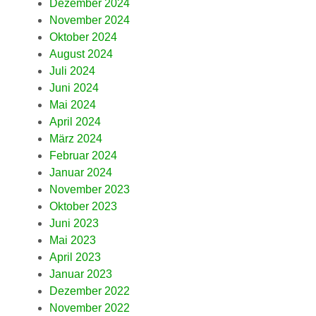
Dezember 2024
November 2024
Oktober 2024
August 2024
Juli 2024
Juni 2024
Mai 2024
April 2024
März 2024
Februar 2024
Januar 2024
November 2023
Oktober 2023
Juni 2023
Mai 2023
April 2023
Januar 2023
Dezember 2022
November 2022