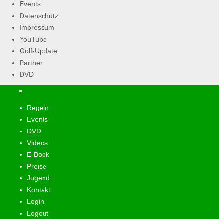
Events
Datenschutz
Impressum
YouTube
Golf-Update
Partner
DVD
Regeln
Events
DVD
Videos
E-Book
Preise
Jugend
Kontakt
Login
Logout