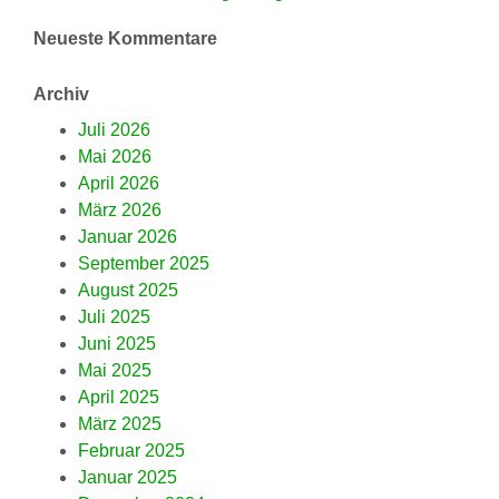
Neueste Kommentare
Archiv
Juli 2026
Mai 2026
April 2026
März 2026
Januar 2026
September 2025
August 2025
Juli 2025
Juni 2025
Mai 2025
April 2025
März 2025
Februar 2025
Januar 2025