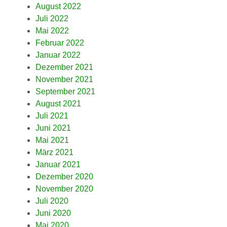
August 2022
Juli 2022
Mai 2022
Februar 2022
Januar 2022
Dezember 2021
November 2021
September 2021
August 2021
Juli 2021
Juni 2021
Mai 2021
März 2021
Januar 2021
Dezember 2020
November 2020
Juli 2020
Juni 2020
Mai 2020