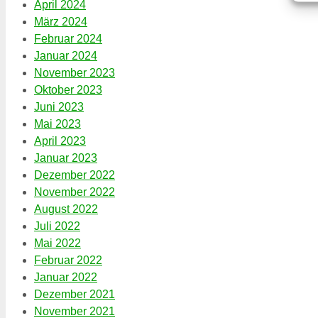
April 2024
März 2024
Februar 2024
Januar 2024
November 2023
Oktober 2023
Juni 2023
Mai 2023
April 2023
Januar 2023
Dezember 2022
November 2022
August 2022
Juli 2022
Mai 2022
Februar 2022
Januar 2022
Dezember 2021
November 2021