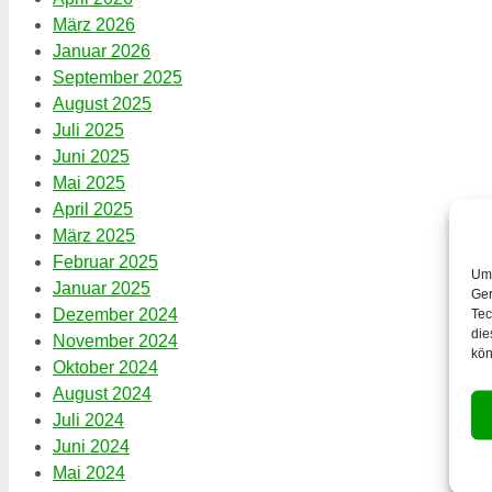
März 2026
Januar 2026
September 2025
August 2025
Juli 2025
Juni 2025
Mai 2025
April 2025
März 2025
Februar 2025
Um 
Januar 2025
Ger
Dezember 2024
Tec
die
November 2024
kön
Oktober 2024
August 2024
Juli 2024
Juni 2024
Mai 2024