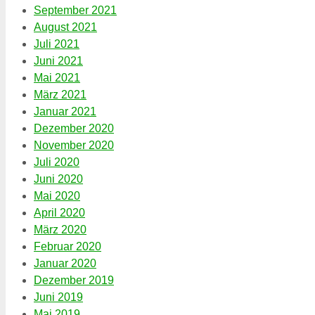
September 2021
August 2021
Juli 2021
Juni 2021
Mai 2021
März 2021
Januar 2021
Dezember 2020
November 2020
Juli 2020
Juni 2020
Mai 2020
April 2020
März 2020
Februar 2020
Januar 2020
Dezember 2019
Juni 2019
Mai 2019