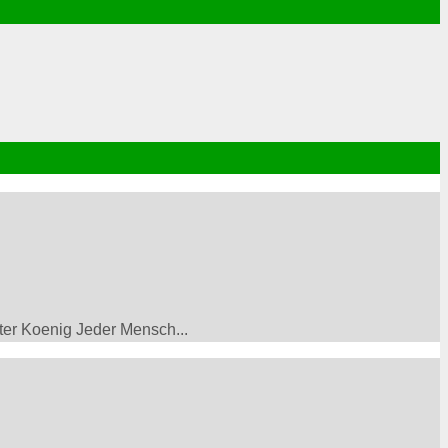
r Koenig Jeder Mensch...