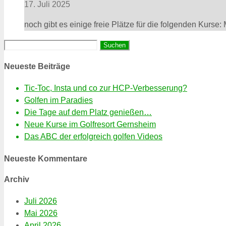
17. Juli 2025
noch gibt es einige freie Plätze für die folgenden Kurse
Suchen
nach:
Neueste Beiträge
Tic-Toc, Insta und co zur HCP-Verbesserung?
Golfen im Paradies
Die Tage auf dem Platz genießen…
Neue Kurse im Golfresort Gernsheim
Das ABC der erfolgreich golfen Videos
Neueste Kommentare
Archiv
Juli 2026
Mai 2026
April 2026