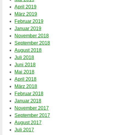
April 2019
März 2019
Februar 2019
Januar 2019
November 2018
September 2018
August 2018
Juli 2018
Juni 2018
Mai 2018
April 2018
März 2018
Februar 2018
Januar 2018
November 2017
September 2017
August 2017
Juli 2017