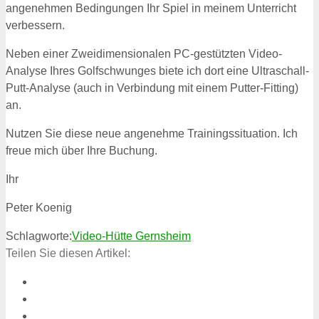
angenehmen Bedingungen Ihr Spiel in meinem Unterricht
verbessern.
Neben einer Zweidimensionalen PC-gestützten Video-
Analyse Ihres Golfschwunges biete ich dort eine Ultraschall-
Putt-Analyse (auch in Verbindung mit einem Putter-Fitting)
an.
Nutzen Sie diese neue angenehme Trainingssituation. Ich
freue mich über Ihre Buchung.
Ihr
Peter Koenig
Schlagworte:
Video-Hütte Gernsheim
Teilen Sie diesen Artikel: