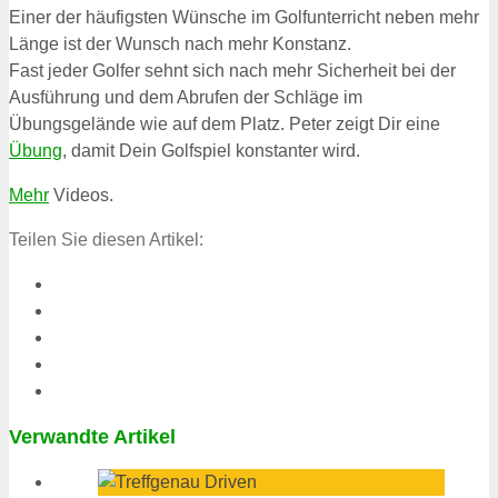
Einer der häufigsten Wünsche im Golfunterricht neben mehr
Länge ist der Wunsch nach mehr Konstanz.
Fast jeder Golfer sehnt sich nach mehr Sicherheit bei der
Ausführung und dem Abrufen der Schläge im
Übungsgelände wie auf dem Platz. Peter zeigt Dir eine
Übung
, damit Dein Golfspiel konstanter wird.
Mehr
Videos.
Teilen Sie diesen Artikel:
Verwandte Artikel