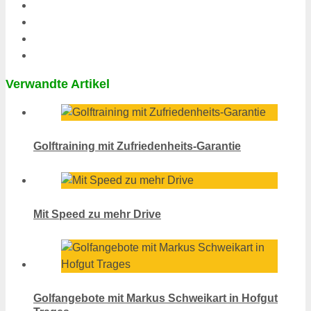
Verwandte Artikel
Golftraining mit Zufriedenheits-Garantie
Mit Speed zu mehr Drive
Golfangebote mit Markus Schweikart in Hofgut