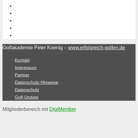
Golfakademie Peter Koenig –
www.erfolgreich-golfen.de
Kontakt
Impressum
Partner
Datenschutz-Hinweise
Datenschutz
Golf-Update
Mitgliederbereich mit
DigiMember