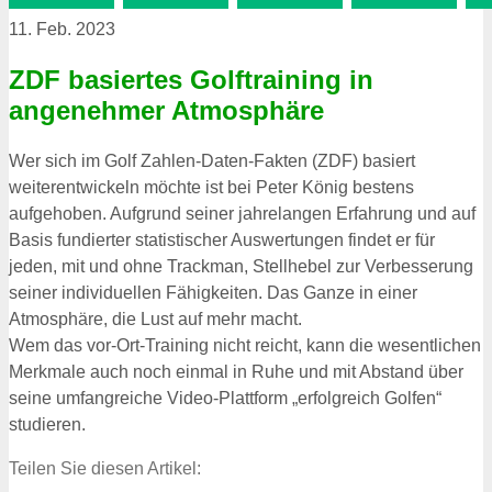
11. Feb. 2023
ZDF basiertes Golftraining in
angenehmer Atmosphäre
Wer sich im Golf Zahlen-Daten-Fakten (ZDF) basiert
weiterentwickeln möchte ist bei Peter König bestens
aufgehoben. Aufgrund seiner jahrelangen Erfahrung und auf
Basis fundierter statistischer Auswertungen findet er für
jeden, mit und ohne Trackman, Stellhebel zur Verbesserung
seiner individuellen Fähigkeiten. Das Ganze in einer
Atmosphäre, die Lust auf mehr macht.
Wem das vor-Ort-Training nicht reicht, kann die wesentlichen
Merkmale auch noch einmal in Ruhe und mit Abstand über
seine umfangreiche Video-Plattform „erfolgreich Golfen“
studieren.
Teilen Sie diesen Artikel: