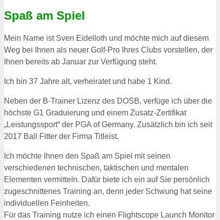
Spaß am Spiel
Mein Name ist Sven Eidelloth und möchte mich auf diesem
Weg bei Ihnen als neuer Golf-Pro Ihres Clubs vorstellen, der
Ihnen bereits ab Januar zur Verfügung steht.
Ich bin 37 Jahre alt, verheiratet und habe 1 Kind.
Neben der B-Trainer Lizenz des DOSB, verfüge ich über die
höchste G1 Graduierung und einem Zusatz-Zertifikat
„Leistungssport“ der PGA of Germany. Zusätzlich bin ich seit
2017 Ball Fitter der Firma Titleist.
Ich möchte Ihnen den Spaß am Spiel mit seinen
verschiedenen technischen, taktischen und mentalen
Elementen vermitteln. Dafür biete ich ein auf Sie persönlich
zugeschnittenes Training an, denn jeder Schwung hat seine
individuellen Feinheiten.
Für das Training nutze ich einen Flightscope Launch Monitor